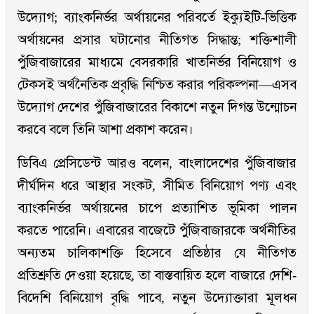
উদ্যোগ; ব্যাংকনির্ভর অর্থায়নের পরিবর্তে ইক্যুইটি-ভিত্তিক
অর্থায়নের প্রসার ঘটানোর নীতিগত সিদ্ধান্ত; শক্তিশালী
পুঁজিবাজারের মাধ্যমে বেসরকারি খাতনির্ভর বিনিয়োগ ও
টেকসই অর্থনৈতিক প্রবৃদ্ধি নিশ্চিত করার পরিকল্পনা—এসব
উদ্যোগ দেশের পুঁজিবাজারের বিকাশে নতুন দিগন্ত উন্মোচন
করবে বলে তিনি আশা প্রকাশ করেন।
ডিবিএ প্রেসিডেন্ট আরও বলেন, বাংলাদেশের পুঁজিবাজার
দীর্ঘদিন ধরে আস্থার সংকট, সীমিত বিনিয়োগ পণ্য এবং
ব্যাংকনির্ভর অর্থায়নের চাপে প্রত্যাশিত ভূমিকা পালন
করতে পারেনি। এবারের বাজেটে পুঁজিবাজারকে অর্থনীতির
অন্যতম চালিকাশক্তি হিসেবে প্রতিষ্ঠার যে নীতিগত
প্রতিশ্রুতি দেওয়া হয়েছে, তা বাস্তবায়িত হলে বাজারে দেশি-
বিদেশি বিনিয়োগ বৃদ্ধি পাবে, নতুন উদ্যোক্তারা মূলধন