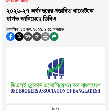
শেয়ারবাজার
২০২৬-২৭ অর্থবছরের প্রস্তাবিত বাজেটকে
স্বাগত জানিয়েছে ডিবিএ
প্রকাশিত: ১৩ জুন, ২০২৬, ৬:৩১ অপরাহ্ন
অ+
অ-
ডিবিএ