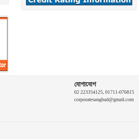
যোগাযোগ
02 223354125, 01711-076815
corporatesangbad@gmail.com