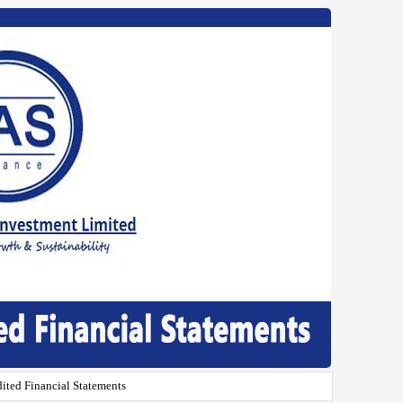
ited Financial Statements