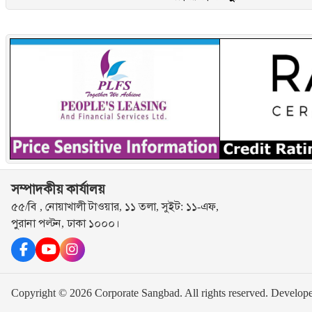
সম্পাদকীয় কার্যালয়
৫৫/বি , নোয়াখালী টাওয়ার, ১১ তলা, সুইট: ১১-এফ,
পুরানা পল্টন, ঢাকা ১০০০।
Copyright © 2026 Corporate Sangbad. All rights reserved.
Develop