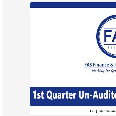
1st Quarter Un-Aud