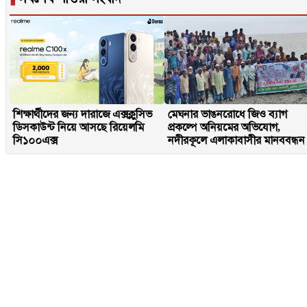
শিক্ষার্থীদের জন্য দারাজে এক্সক্লুসিভ
মেঘনার ভাঙনরোধে জিও ব্যাগ
ডিসকাউন্ট নিয়ে আসছে রিয়েলমি
প্রকল্পে অনিয়মের অভিযোগ,
সি১০০এক্স
নদীরকূলে এলাকাবাসীর মানববন্ধন