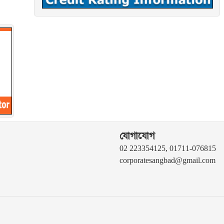
যোগাযোগ
02 223354125, 01711-076815
corporatesangbad@gmail.com