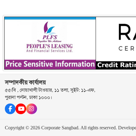
সম্পাদকীয় কার্যালয়
৫৫/বি , নোয়াখালী টাওয়ার, ১১ তলা, সুইট: ১১-এফ,
পুরানা পল্টন, ঢাকা ১০০০।
Copyright © 2026 Corporate Sangbad. All rights reserved.
Develop