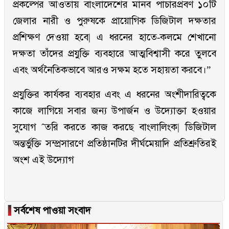
প্রকল্পের আওতায় বাংলাদেশের মানব পাচারপ্রবণ ১০টি
জেলার নারী ও পুরুষকে প্রায়োগিক ডিজিটাল দক্ষতার
প্রশিক্ষণ দেওয়া হবে| এ ধরনের হাতে-কলমে শেখানো
দক্ষতা তাঁদের প্রযুক্তি ব্যবহারে আত্মবিশ্বাসী করে তুলবে
এবং অর্থনৈতিকভাবে আরও সক্ষম হতে সহায়তা করবে।”
প্রযুক্তির কার্যকর ব্যবহার এবং এ ধরনের অংশীদারিত্বকে
কাজে লাগিয়ে সবার জন্য উপার্জন ও উদ্যোক্তা হওয়ার
সুযোগ ˆতরি করতে কাজ করছে বাংলালিংক| ডিজিটাল
অন্তর্ভুক্তি সম্প্রসারণে প্রতিষ্ঠানটির দীর্ঘমেয়াদি প্রতিশ্রুতিরই
অংশ এই উদ্যোগ
▐
সর্বশেষ পাওয়া সংবাদ