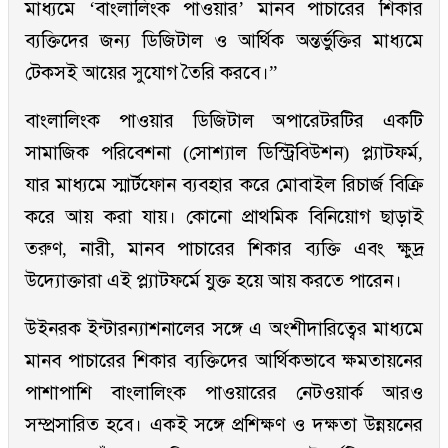
মাধ্যমে ‘বাংলালিংক পাওয়ার’ মানব পাচারের শিকার
ব্যক্তিদের জন্য ডিজিটাল ও আর্থিক অন্তর্ভুক্তির মাধ্যমে
টেকসই আয়ের সুযোগ তৈরি করবে।”
বাংলালিংক পাওয়ার ডিজিটাল অপারেটরটির একটি
সামাজিক পরিবেশনা (সোশ্যাল ডিস্ট্রিবিউশন) প্ল্যাটফর্ম,
যার মাধ্যমে স্মার্টফোন ব্যবহার করে মোবাইল রিচার্জ বিক্রি
করে আয় করা যায়। কোনো প্রাথমিক বিনিয়োগ ছাড়াই
তরুণ, নারী, মানব পাচারের শিকার ব্যক্তি এবং ক্ষুদ্র
উদ্যোক্তারা এই প্ল্যাটফর্মে যুক্ত হয়ে আয় করতে পারেন।
উইনরক ইন্টারন্যাশনালের সঙ্গে এ অংশীদারিত্বের মাধ্যমে
মানব পাচারের শিকার ব্যক্তিদের আর্থিকভাবে ক্ষমতায়নের
পাশাপাশি বাংলালিংক পাওয়ারের নেটওয়ার্ক আরও
সম্প্রসারিত হবে। একই সঙ্গে প্রশিক্ষণ ও দক্ষতা উন্নয়নের