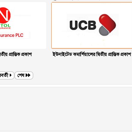
বিতীয় প্রান্তিক প্রকাশ
ইউনাইটেড কমার্শিয়ালের দ্বিতীয় প্রান্তিক প্রকাশ
বর্তী
শেষ