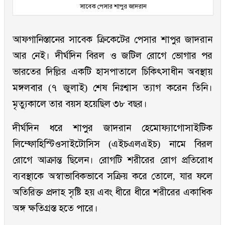
সাবেক পেসার শাপুর জাদরান
আফগানিস্তানের সাবেক ক্রিকেটের পেসার শাপুর জাদরান
আর নেই। দীর্ঘদিন বিরল ও জটিল রোগে ভোগার পর
ভারতের দিল্লির একটি হাসপাতালে চিকিৎসাধীন অবস্থায়
মঙ্গলবার (৭ জুলাই) শেষ নিঃশ্বাস ত্যাগ করেন তিনি।
মৃত্যুকালে তার বয়স হয়েছিল ৩৮ বছর।
দীর্ঘদিন ধরে শাপুর জাদরান হেমোফ্যাগোসাইটিক
লিম্ফোহিস্টিওসাইটোসিস (এইচএলএইচ) নামে বিরল
রোগে আক্রান্ত ছিলেন। রোগটি শরীরের রোগ প্রতিরোধ
ব্যবস্থাকে অস্বাভাবিকভাবে সক্রিয় করে তোলে, যার ফলে
অতিরিক্ত প্রদাহ সৃষ্টি হয় এবং ধীরে ধীরে শরীরের একাধিক
অঙ্গ ক্ষতিগ্রস্ত হতে পারে।