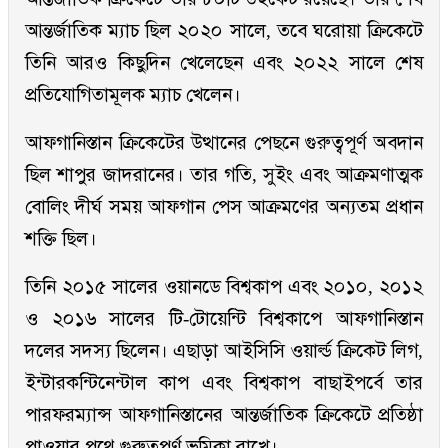
আন্তর্জাতিক ম্যাচ ছিল ২০২০ সালে, তবে ঘরোয়া ক্রিকেটে
তিনি আরও কিছুদিন খেলেছেন এবং ২০২২ সালে শেষ
প্রতিযোগিতামূলক ম্যাচ খেলেন।
আফগানিস্তান ক্রিকেটের উত্থানের পেছনে গুরুত্বপূর্ণ অবদান
ছিল শাপুর জাদরানের। তার গতি, সুইং এবং আক্রমণাত্মক
বোলিং দীর্ঘ সময় আফগান পেস আক্রমণের অন্যতম প্রধান
শক্তি ছিল।
তিনি ২০১৫ সালের ওয়ানডে বিশ্বকাপ এবং ২০১০, ২০১২
ও ২০১৬ সালের টি-টোয়েন্টি বিশ্বকাপে আফগানিস্তান
দলের সদস্য ছিলেন। এছাড়া আইসিসি ওয়ার্ল্ড ক্রিকেট লিগ,
ইন্টারকন্টিনেন্টাল কাপ এবং বিশ্বকাপ বাছাইপর্বে তার
পারফরম্যান্স আফগানিস্তানের আন্তর্জাতিক ক্রিকেটে প্রতিষ্ঠা
পাওয়ার পথে গুরুত্বপূর্ণ ভূমিকা রাখে।