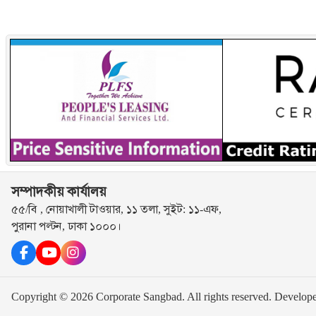
সম্পাদকীয় কার্যালয়
৫৫/বি , নোয়াখালী টাওয়ার, ১১ তলা, সুইট: ১১-এফ,
পুরানা পল্টন, ঢাকা ১০০০।
Copyright © 2026 Corporate Sangbad. All rights reserved.
Develop