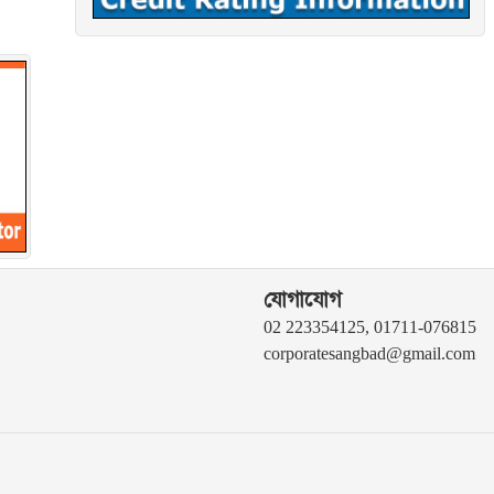
যোগাযোগ
02 223354125, 01711-076815
corporatesangbad@gmail.com