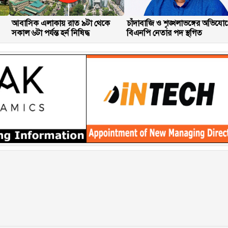
আবাসিক এলাকায় রাত ৯টা থেকে
চাঁদাবাজি ও শৃঙ্খলাভঙ্গের অভিযো
সকাল ৬টা পর্যন্ত হর্ন নিষিদ্ধ
বিএনপি নেতার পদ স্থগিত