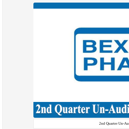
2nd Quarter Un-Aud