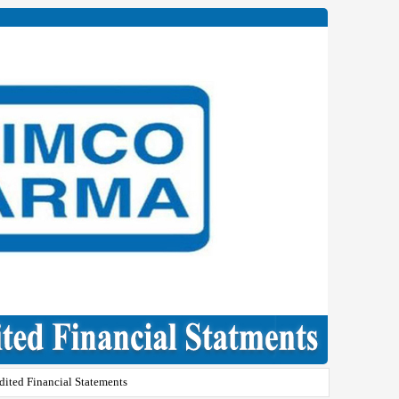
ited Financial Statements