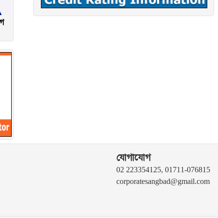
গে
যোগাযোগ
02 223354125, 01711-076815
corporatesangbad@gmail.com