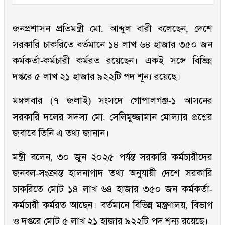
জনপ্রশাসন প্রতিমন্ত্রী মো. আব্দুল বারী বলেছেন, দেশে
সরকারি চাকরিতে বর্তমানে ১৪ লাখ ৬৪ হাজার ৩৫০ জন
কর্মকর্তা-কর্মচারী কর্মরত রয়েছেন। একই সঙ্গে বিভিন্ন
দপ্তরে ৫ লাখ ২১ হাজার ৯২২টি পদ শূন্য রয়েছে।
মঙ্গলবার (৭ জলাই) সংসদে গোপালগঞ্জ-১ আসনের
সরকারি দলের সদস্য মো. সেলিমুজ্জামান মোল্যার প্রশ্নের
জবাবে তিনি এ তথ্য জানান।
মন্ত্রী বলেন, ৩০ জুন ২০২৫ পর্যন্ত সরকারি কর্মচারীদের
জনবল-সংক্রান্ত হালনাগাদ তথ্য অনুযায়ী দেশে সরকারি
চাকরিতে মোট ১৪ লাখ ৬৪ হাজার ৩৫০ জন কর্মকর্তা-
কর্মচারী কর্মরত আছেন। বর্তমানে বিভিন্ন মন্ত্রণালয়, বিভাগ
ও দপ্তরে মোট ৫ লাখ ২১ হাজার ৯২২টি পদ শূন্য রয়েছে।