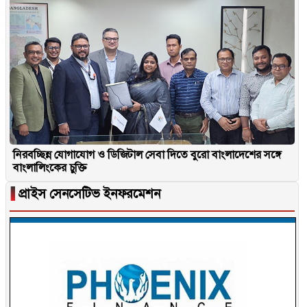
নিরবচ্ছিন্ন যোগাযোগ ও ডিজিটাল সেবা দিতে বুরো বাংলাদেশের সঙ্গে
বাংলালিংকের চুক্তি
▐
প্রাইস সেনসেটিভ ইনফরমেশন