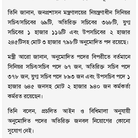
তিনি জানান, জনপ্রশাসন মন্ত্রণালয়ের নিয়ন্ত্রণাধীন সিনিয়র
সচিব/সচিবের ৬৯টি, অতিরিক্ত সচিবের ৩৬৮টি, যুগ্ম
সচিবের ১ হাজার ১১৬টি এবং উপসচিবের ২ হাজার
২৪৫টিসহ মোট ৩ হাজার ৭৯৮টি অনুমোদিত পদ রয়েছে।
মন্ত্রী আরো জানান, অনুমোদিত পদের বিপরীতে বর্তমানে
সিনিয়র সচিব/সচিব পদে ৬৭ জন, অতিরিক্ত সচিব পদে
৩৭৮ জন, যুগ্ম সচিব পদে ৮৯৩ জন এবং উপসচিব পদে ১
হাজার ৬৪৫ জনসহ মোট ২ হাজার ৯৪০ জন কর্মকর্তা
কর্মরত রয়েছেন।
তিনি বলেন, প্রচলিত আইন ও বিধিমালা অনুযায়ী
অনুমোদিত পদের অতিরিক্ত জনবল নিয়োগের কোনো
সুযোগ নেই।