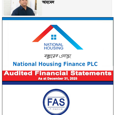
আহমেদ