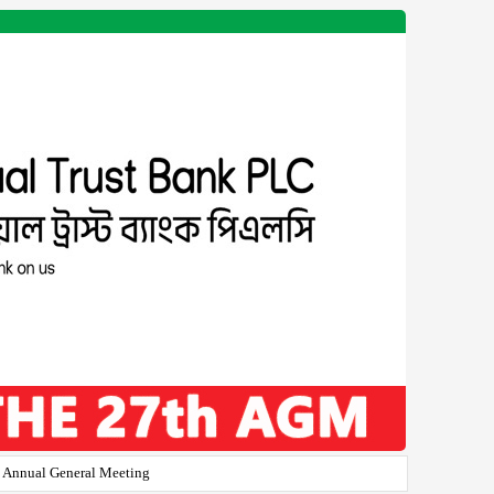
h Annual General Meeting