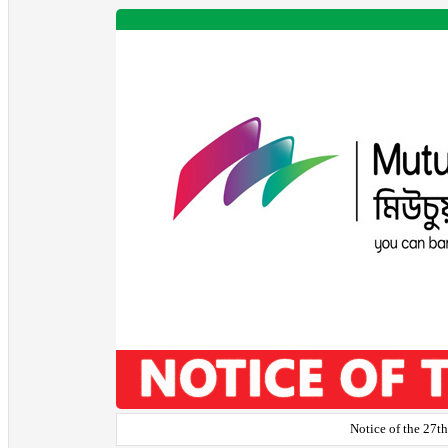
Notice of the 27t