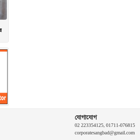
র
যোগাযোগ
02 223354125, 01711-076815
corporatesangbad@gmail.com