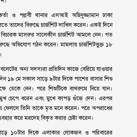
েন।
কর্তা ও পল্লবী থানার এসআই অহিদুজ্জামান ঢাকা
লতে তাদের বিরুদ্ধে চার্জশিট দাখিল করেন। একই দিনে
ের বিচারক মাসরুর সালেকীন চার্জশিট আমলে নেন। গত
ুদ্ধে অভিযোগ গঠন করেন। মামলায় চার্জশিটভুক্ত ১৮
।
বলেটের অন্য সদস্যরা প্রতিদিন কাজে বেরিয়ে যাওয়ার
িন ১৯ মে সকাল সাড়ে ৯টার দিকে পাশের বাসার শিশু
্ষে ডেকে নেন। পরে শিশুটিকে বাথরুমে নিয়ে যান।
 মুখ চেপে ধরেন এবং মুখে কাপড় গুঁজে দেন। এরপর
ারিয়ে ফেললে তিনি তাকে মৃত মনে করেন। পরে অপরাধের
ব্যবহার করে মরদেহ বিকৃত করার চেষ্টা করেন।
াড়ে ১০টার দিকে এলাকার লোকজন ও পরিবারের