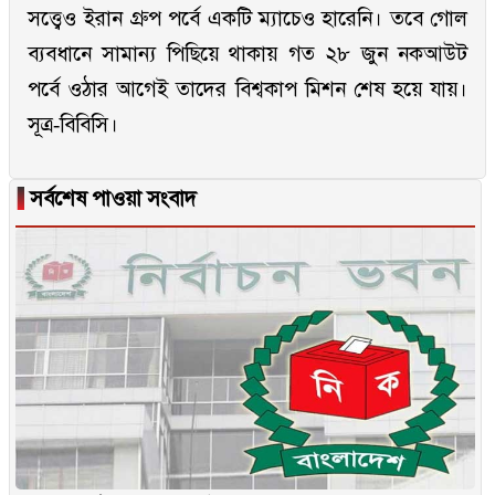
সত্ত্বেও ইরান গ্রুপ পর্বে একটি ম্যাচেও হারেনি। তবে গোল
ব্যবধানে সামান্য পিছিয়ে থাকায় গত ২৮ জুন নকআউট
পর্বে ওঠার আগেই তাদের বিশ্বকাপ মিশন শেষ হয়ে যায়।
সূত্র-বিবিসি।
▐
সর্বশেষ পাওয়া সংবাদ