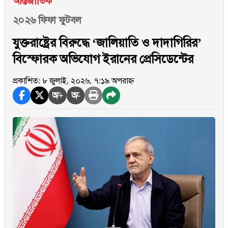
আন্তর্জাতিক
২০২৬ ফিফা ফুটবল
যুক্তরাষ্ট্রের বিরুদ্ধে ‘জালিয়াতি ও দাদাগিরির’
বিস্ফোরক অভিযোগ ইরানের প্রেসিডেন্টের
প্রকাশিত: ৮ জুলাই, ২০২৬, ৭:১৯ অপরাহ্ন
অ+
অ-