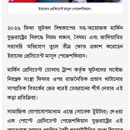
ইরানের প্রেসিডেন্ট মাসুদ পেজেশকিয়ান।
২০২৬ ফিফা ফুটবল বিশ্বকাপের সহ-আয়োজক মার্কিন
যুক্তরাষ্ট্রের বিরুদ্ধে নিয়ম লঙ্ঘন, বৈষম্য এবং জালিয়াতির
সরাসরি অভিযোগ তুলে তীব্র ক্ষোভ প্রকাশ করেছেন
ইরানের প্রেসিডেন্ট মাসুদ পেজেশকিয়ান।
মার্কিন প্রেসিডেন্ট ডোনাল্ড ট্রাম্প কর্তৃক ফুটবলের সর্বোচ্চ
নিয়ন্ত্রক সংস্থা ফিফার ওপর রাজনৈতিক প্রভাব খাটানোর
সাম্প্রতিক বিতর্কের জের ধরেই তেহরানের শীর্ষ নেতার এই
কড়া প্রতিক্রিয়া।
সামাজিক যোগাযোগমাধ্যম এক্সে (সাবেক টুইটার) দেওয়া
এক পোস্টে প্রেসিডেন্ট পেজেশকিয়ান যুক্তরাষ্ট্রের এই