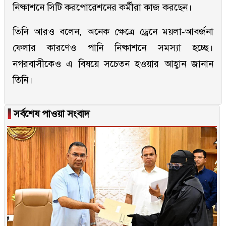
নিষ্কাশনে সিটি করপোরেশনের কর্মীরা কাজ করছেন।
তিনি আরও বলেন, অনেক ক্ষেত্রে ড্রেনে ময়লা-আবর্জনা
ফেলার কারণেও পানি নিষ্কাশনে সমস্যা হচ্ছে।
নগরবাসীকেও এ বিষয়ে সচেতন হওয়ার আহ্বান জানান
তিনি।
▐
সর্বশেষ পাওয়া সংবাদ