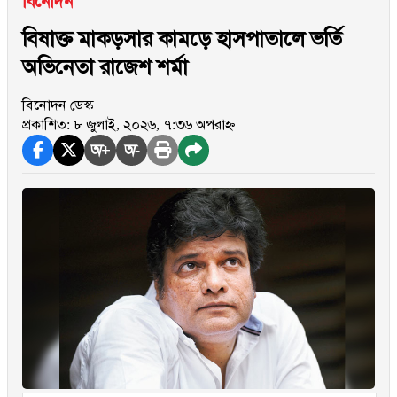
বিনোদন
বিষাক্ত মাকড়সার কামড়ে হাসপাতালে ভর্তি
অভিনেতা রাজেশ শর্মা
বিনোদন ডেস্ক
প্রকাশিত: ৮ জুলাই, ২০২৬, ৭:৩৬ অপরাহ্ন
অ+
অ-