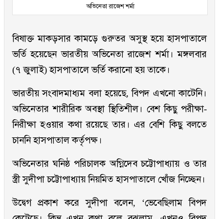
অভিনেতা রাজেশ শর্মা
বিষাক্ত মাকড়সার কামড়ে গুরুতর অসুস্থ হয়ে হাসপাতালে
ভর্তি হয়েছেন ভারতীয় অভিনেতা রাজেশ শর্মা। মঙ্গলবার
(৭ জুলাই) হাসপাতালে ভর্তি করানো হয় তাকে।
ভারতীয় সংবাদমাধ্যম বলা হয়েছে, বিপদ এখনো কাটেনি।
অভিনেতার শারীরিক অবস্থা স্থিতিশীল। বেশ কিছু পরীক্ষা-
নিরীক্ষা হওয়ার কথা রয়েছে তার। এর বেশি কিছু বলতে
চাননি হাসপাতাল কর্তৃপক্ষ।
অভিনেতার ঘনিষ্ঠ পরিচালক অগ্নিদেব চট্টোপাধ্যায় ও তার
স্ত্রী সুদীপা চট্টোপাধ্যায় নিয়মিত হাসপাতালে খোঁজ নিচ্ছেন।
উদ্বেগ প্রকাশ করে সুদীপা বলেন, ‘ভেবেছিলাম বিপদ
কেটেছে। কিন্তু এখন কথা বলে বুঝলাম, এখনও বিপদ