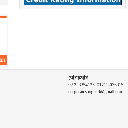
যোগাযোগ
02 223354125, 01711-076815
corporatesangbad@gmail.com