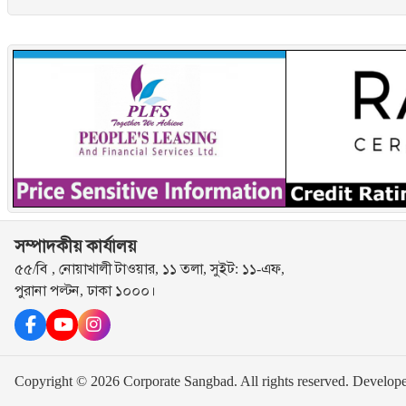
সম্পাদকীয় কার্যালয়
৫৫/বি , নোয়াখালী টাওয়ার, ১১ তলা, সুইট: ১১-এফ,
পুরানা পল্টন, ঢাকা ১০০০।
Copyright © 2026 Corporate Sangbad. All rights reserved.
Develop