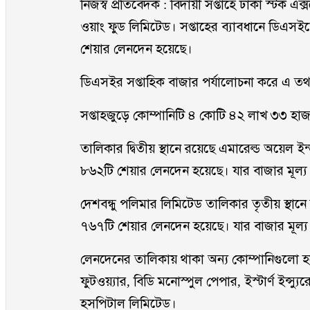
নিজস্ব প্রতিবেদক : বিদায়ী সপ্তাহে ঢাকা স্টক এক
ওয়াং ফুড লিমিটেড। সপ্তাহের ব্যাবধানে ডিএস
শেয়ার লেনদেন হয়েছে।
ডিএসইর সপ্তাহিক বাজার পর্যালোচনা করে এ তথ্
সপ্তাহজুড়ে কোম্পানিটি ৪ কোটি ৪২ লাখ ৩৩ হ
তালিকার দ্বিতীয় স্থানে রয়েছে এমারেল্ড অয়েল ই
৮৬২টি শেয়ার লেনদেন হয়েছে। যার বাজার মূল্
দেশবন্ধু পলিমার লিমিটেড তালিকার তৃতীয় স্থা
৭৬৭টি শেয়ার লেনদেন হয়েছে। যার বাজার মূল্
লেনদেনের তালিকায় থাকা অন্য কোম্পানিগুলো হচ্ছে-
ফুটওয়্যার, বিডি মনোস্পুল পেপার, ইস্টার্ণ ইন্স্যু
হসপিটাল লিমিটেড।