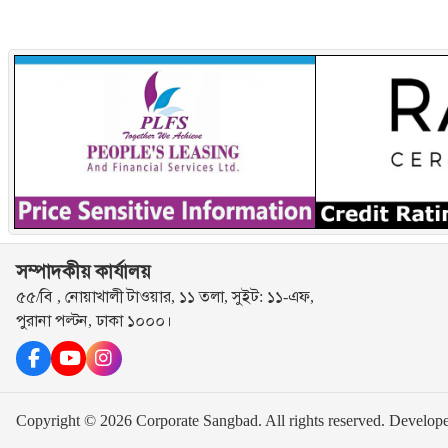
সম্পাদকীয় কার্যালয়
৫৫/বি , নোয়াখালী টাওয়ার, ১১ তলা, সুইট: ১১-এফ,
পুরানা পল্টন, ঢাকা ১০০০।
Copyright © 2026 Corporate Sangbad. All rights reserved.
Develop