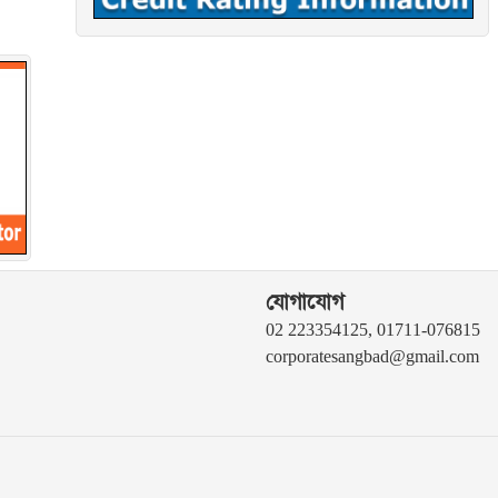
যোগাযোগ
02 223354125, 01711-076815
corporatesangbad@gmail.com