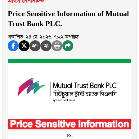
প্রাইস সেনসিটিভ
Price Sensitive Information of Mutual
Trust Bank PLC.
প্রকাশিত: ২৪ মে, ২০২৬, ৭:২২ অপরাহ্ন
অ+
অ-
PSI