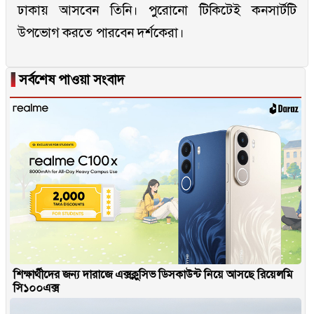
ঢাকায় আসবেন তিনি। পুরোনো টিকিটেই কনসার্টটি
উপভোগ করতে পারবেন দর্শকেরা।
▐
সর্বশেষ পাওয়া সংবাদ
শিক্ষার্থীদের জন্য দারাজে এক্সক্লুসিভ ডিসকাউন্ট নিয়ে আসছে রিয়েলমি
সি১০০এক্স