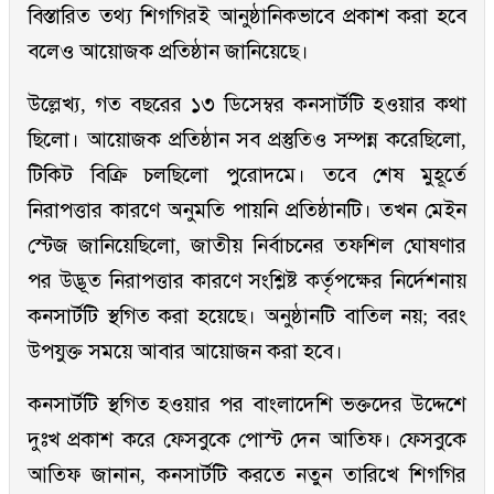
বিস্তারিত তথ্য শিগগিরই আনুষ্ঠানিকভাবে প্রকাশ করা হবে
বলেও আয়োজক প্রতিষ্ঠান জানিয়েছে।
উল্লেখ্য, গত বছরের ১৩ ডিসেম্বর কনসার্টটি হওয়ার কথা
ছিলো। আয়োজক প্রতিষ্ঠান সব প্রস্তুতিও সম্পন্ন করেছিলো,
টিকিট বিক্রি চলছিলো পুরোদমে। তবে শেষ মুহূর্তে
নিরাপত্তার কারণে অনুমতি পায়নি প্রতিষ্ঠানটি। তখন মেইন
স্টেজ জানিয়েছিলো, জাতীয় নির্বাচনের তফশিল ঘোষণার
পর উদ্ভূত নিরাপত্তার কারণে সংশ্লিষ্ট কর্তৃপক্ষের নির্দেশনায়
কনসার্টটি স্থগিত করা হয়েছে। অনুষ্ঠানটি বাতিল নয়; বরং
উপযুক্ত সময়ে আবার আয়োজন করা হবে।
কনসার্টটি স্থগিত হওয়ার পর বাংলাদেশি ভক্তদের উদ্দেশে
দুঃখ প্রকাশ করে ফেসবুকে পোস্ট দেন আতিফ। ফেসবুকে
আতিফ জানান, কনসার্টটি করতে নতুন তারিখে শিগগির