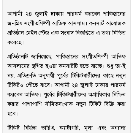
আগামী ২৪ জুলাই ঢাকায় পারফর্ম করবেন পাকিস্তানের
জনপ্রিয় সংগীতশিল্পী আতিফ আসলাম। কনসার্ট আয়োজক
প্রতিষ্ঠান মেইন স্টেজ এক সংবাদ বিজ্ঞপ্তিতে এ তথ্য নিশ্চিত
করেছে।
প্রতিষ্ঠানটি জানিয়েছে, পাকিস্তানের সংগীতশিল্পী আতিফ
আসলামের স্থগিত হওয়া কনসার্টটি হতে যাচ্ছে। শুধু তা-ই
নয়, প্রতিশ্রুতি অনুযায়ী পূর্বের টিকিটধারীদের কাছে নতুন
টিকিটও পৌঁছে যাবে। আগামী ২৪ জুলাই ঢাকায় পারফর্ম
করবেন আতিফ। পূর্বের টিকিটধারীদের অগ্রাধিকার নিশ্চিত
করার পাশাপাশি সীমিতসংখ্যক নতুন টিকিট বিক্রি করা
হবে।
টিকিট বিক্রির তারিখ, ক্যাটাগরি, মূল্য এবং অন্যান্য