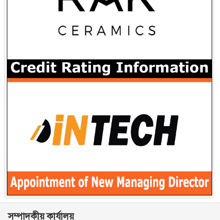
সম্পাদকীয় কার্যালয়