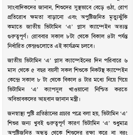
সাংবাদিকদের জানান, শিশুদের সুস্থভাবে বেড়ে ওঠা, রোগ
প্রতিরোধ ক্ষমতা বাড়ানো এবং অপুষ্টিজনিত মৃত্যুঝুঁকি
কমাতে জাতীয় ভিটামিন ‘এ’ প্লাস ক্যাম্পেইন অত্যন্ত
গুরুত্বপূর্ণ। রোববার সকাল ৮টা থেকে বিকাল ৪টা পর্যন্ত
নির্ধারিত কেন্দ্রগুলোতে এই কার্যক্রম চলবে।
জাতীয় ভিটামিন ‘এ’ প্লাস ক্যাম্পেইনের দিন পরিবারে ৬
মাস থেকে ৫ বছর বয়সী সকল শিশুকে নিকটস্থ ক্যাম্পেইন
কেন্দ্রে সকাল ৮ টা থেকে বিকাল ৪ টার মধ্যে নিয়ে গিয়ে
ভিটামিন ‘এ’ ক্যাপসুল খাওয়ানো নিশ্চিত করতে
অবিভাবকদের আহবান জানান মন্ত্রী।
জনস্বাস্থ্য পুষ্টি প্রতিষ্ঠানের প্রচার পত্রে বলা হয়, ভিটামিন ‘এ’
শিশুর জন্য খুবই গুরুত্বপূর্ণ কারণ ভিটামিন ‘এ’ শুধুমাত্র
অপুষ্টিজনিত অন্ধত্ব থেকে শিশুদের রক্ষা করে না বরং