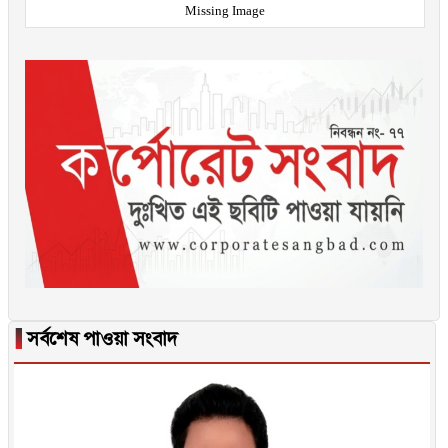
Missing Image
▐
সর্বশেষ পাওয়া সংবাদ