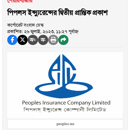
শেয়ারবাজার
পিপলস ইন্স্যুরেন্সের দ্বিতীয় প্রান্তিক প্রকাশ
কর্পোরেট সংবাদ ডেস্ক
প্রকাশিত: ২৬ জুলাই, ২০২৩, ১১:২৭ পূর্বাহ্ন
অ+
অ-
peoples ins