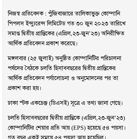
নিজস্ব প্রতিবেদক : পুঁজিবাজারে তালিকাভুক্ত কোম্পানি
পিপলস ইন্স্যুরেন্স লিমিটেড গত ৩০ জুন ২০২৩ তারিখে
সমাপ্ত দ্বিতীয় প্রান্তিকের (এপ্রিল,২৩-জুন’২৩) অনিরীক্ষিত
আর্থিক প্রতিবেদন প্রকাশ করেছে।
মঙ্গলবার (২৫ জুলাই) অনুষ্ঠিত কোম্পানিটির পরিচালনা
পর্ষদের বৈঠকে চলতি হিসাববছরের দ্বিতীয় প্রান্তিকের
আর্থিক প্রতিবেদন পর্যালোচনা ও অনুমোদনের পর তা
প্রকাশ করা হয়।
ঢাকা স্টক একচেঞ্জ (ডিএসই) সূত্রে এ তথ্য জানা গেছে।
চলতি হিসাববছরের দ্বিতীয় প্রান্তিকে (এপ্রিল,২৩-জুন’২৩)
কোম্পানিটির শেয়ার প্রতি আয় (EPS) হয়েছে ৫৪ পয়সা।
গত বছর একই সময়ে ৫৪ পয়সা আয় হয়েছিল।