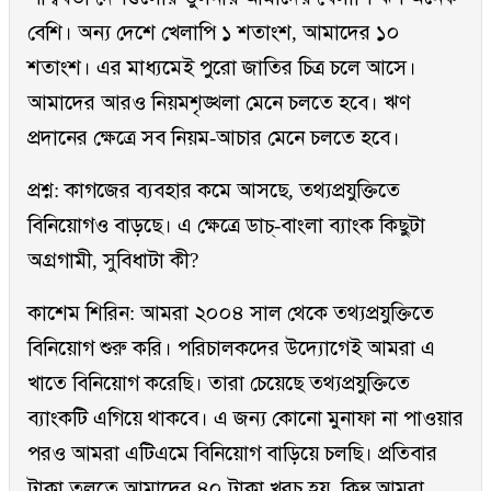
বেশি। অন্য দেশে খেলাপি ১ শতাংশ, আমাদের ১০
শতাংশ। এর মাধ্যমেই পুরো জাতির চিত্র চলে আসে।
আমাদের আরও নিয়মশৃঙ্খলা মেনে চলতে হবে। ঋণ
প্রদানের ক্ষেত্রে সব নিয়ম-আচার মেনে চলতে হবে।
প্রশ্ন: কাগজের ব্যবহার কমে আসছে, তথ্যপ্রযুক্তিতে
বিনিয়োগও বাড়ছে। এ ক্ষেত্রে ডাচ্-বাংলা ব্যাংক কিছুটা
অগ্রগামী, সুবিধাটা কী?
কাশেম শিরিন: আমরা ২০০৪ সাল থেকে তথ্যপ্রযুক্তিতে
বিনিয়োগ শুরু করি। পরিচালকদের উদ্যোগেই আমরা এ
খাতে বিনিয়োগ করেছি। তারা চেয়েছে তথ্যপ্রযুক্তিতে
ব্যাংকটি এগিয়ে থাকবে। এ জন্য কোনো মুনাফা না পাওয়ার
পরও আমরা এটিএমে বিনিয়োগ বাড়িয়ে চলছি। প্রতিবার
টাকা তুলতে আমাদের ৪০ টাকা খরচ হয়, কিন্তু আমরা