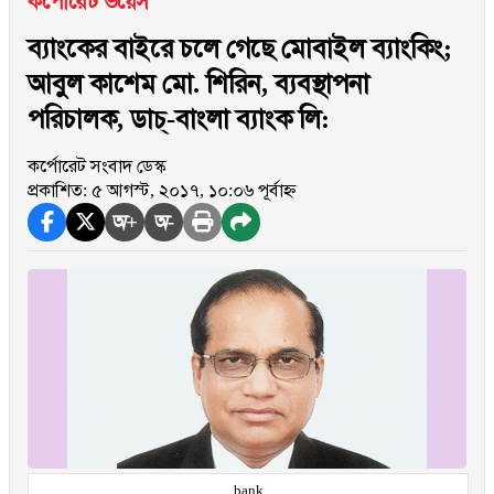
কর্পোরেট ভয়েস
ব্যাংকের বাইরে চলে গেছে মোবাইল ব্যাংকিং;
আবুল কাশেম মো. শিরিন, ব্যবস্থাপনা
পরিচালক, ডাচ্-বাংলা ব্যাংক লি:
কর্পোরেট সংবাদ ডেস্ক
প্রকাশিত: ৫ আগস্ট, ২০১৭, ১০:০৬ পূর্বাহ্ন
অ+
অ-
bank