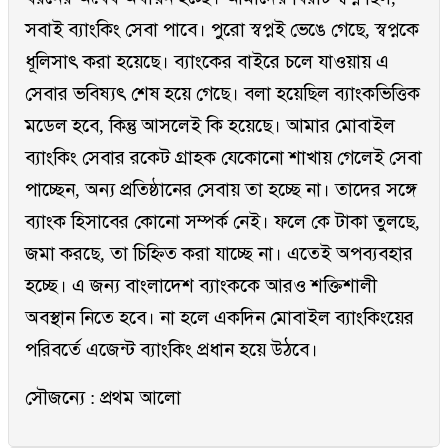
সবাই ব্যাংকিং সেবা পাবে। পুরো স্বপ্নই ভেঙে গেছে, স্বপ্নকে
ধূলিসাৎ করা হয়েছে। ব্যাংকের বাইরে চলে যাওয়ায় এ
সেবার ভবিষ্যৎ শেষ হয়ে গেছে। বলা হয়েছিল ব্যাংকভিত্তিক
মডেল হবে, কিন্তু আসলেই কি হয়েছে। আমার মোবাইল
ব্যাংকিং সেবার রকেট গ্রাহক যেকোনো শাখায় গেলেই সেবা
পাচ্ছেন, অন্য প্রতিষ্ঠানের সেবায় তা হচ্ছে না। তাদের সঙ্গে
ব্যাংক হিসাবের কোনো সম্পর্ক নেই। ফলে কে টাকা তুলছে,
জমা করছে, তা চিহ্নিত করা যাচ্ছে না। এতেই অপব্যবহার
হচ্ছে। এ জন্য বাংলাদেশ ব্যাংককে আরও শক্তিশালী
অবস্থান নিতে হবে। না হলে একদিন মোবাইল ব্যাংকিংয়ের
পরিবর্তে এজেন্ট ব্যাংকিং প্রধান হয়ে উঠবে।
সৌজন্যে : প্রথম আলো