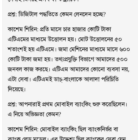
প্রশ্ন: ডিজিটাল পদ্ধতিতে কেমন লেনদেন হচ্ছে?
কাশেম শিরিন: প্রতি মাসে চার হাজার কোটি টাকা
এটিএমের মাধ্যমে উত্তোলন হয়। মোট উত্তোলনের ৫০
শতাংশই হয় এটিএমে। জমা মেশিনের মাধ্যমে মাসে ৬০০
কোটি টাকা জমা হয়। তথ্যপ্রযুক্তি বিভাগে আমাদের ৫০০
জনবল কাজ করছে। এটিএম আমাদের কোনো ব্যবসা নয়,
এটা সেবা। এটিএমই ডাচ্-বাংলাকে আলাদা পরিচিতি
দিয়েছে।
প্রশ্ন: আপনারাই প্রথম মোবাইল ব্যাংকিং শুরু করেছিলেন।
এ নিয়ে অভিজ্ঞতা কেমন?
কাশেম শিরিন: মোবাইল ব্যাংকিং ছিল ব্যাংকনির্ভর বা
ব্যাংক লেড মডেল। এর উদ্দেশ্য ছিল ব্যাংকের সেবা যেন