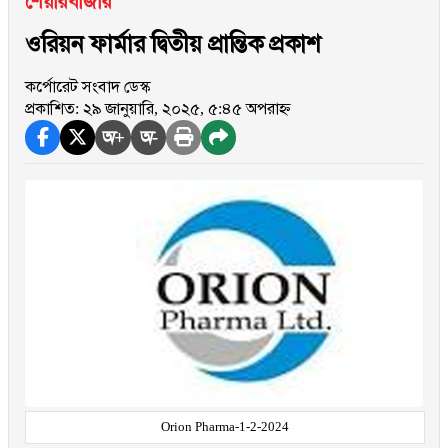
শেয়ারবাজার
ওরিয়ন ফার্মার দ্বিতীয় প্রান্তিক প্রকাশ
কর্পোরেট সংবাদ ডেস্ক
প্রকাশিত: ২৯ জানুয়ারি, ২০২৫, ৫:৪৫ অপরাহ্ন
অ+
অ-
Orion Pharma-1-2-2024