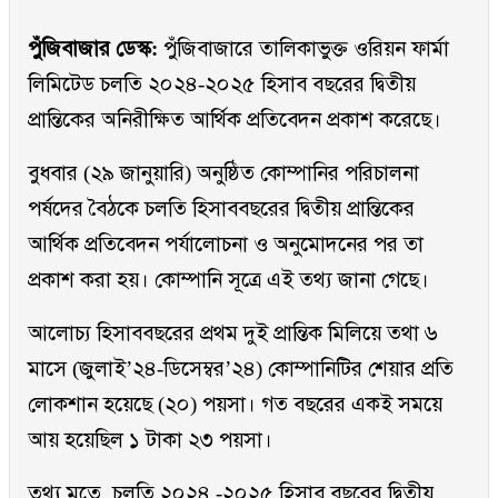
পুঁজিবাজার ডেস্ক:
পুঁজিবাজারে তালিকাভুক্ত ওরিয়ন ফার্মা
লিমিটেড চলতি ২০২৪-২০২৫ হিসাব বছরের দ্বিতীয়
প্রান্তিকের অনিরীক্ষিত আর্থিক প্রতিবেদন প্রকাশ করেছে।
বুধবার (২৯ জানুয়ারি) অনুষ্ঠিত কোম্পানির পরিচালনা
পর্ষদের বৈঠকে চলতি হিসাববছরের দ্বিতীয় প্রান্তিকের
আর্থিক প্রতিবেদন পর্যালোচনা ও অনুমোদনের পর তা
প্রকাশ করা হয়। কোম্পানি সূত্রে এই তথ্য জানা গেছে।
আলোচ্য হিসাববছরের প্রথম দুই প্রান্তিক মিলিয়ে তথা ৬
মাসে (জুলাই’২৪-ডিসেম্বর’২৪) কোম্পানিটির শেয়ার প্রতি
লোকশান হয়েছে (২০) পয়সা। গত বছরের একই সময়ে
আয় হয়েছিল ১ টাকা ২৩ পয়সা।
তথ্য মতে, চলতি ২০২৪ -২০২৫ হিসাব বছরের দ্বিতীয়