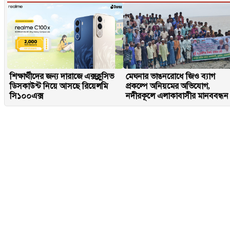
শিক্ষার্থীদের জন্য দারাজে এক্সক্লুসিভ
মেঘনার ভাঙনরোধে জিও ব্যাগ
ডিসকাউন্ট নিয়ে আসছে রিয়েলমি
প্রকল্পে অনিয়মের অভিযোগ,
সি১০০এক্স
নদীরকূলে এলাকাবাসীর মানববন্ধন