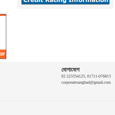
যোগাযোগ
02 223354125, 01711-076815
corporatesangbad@gmail.com