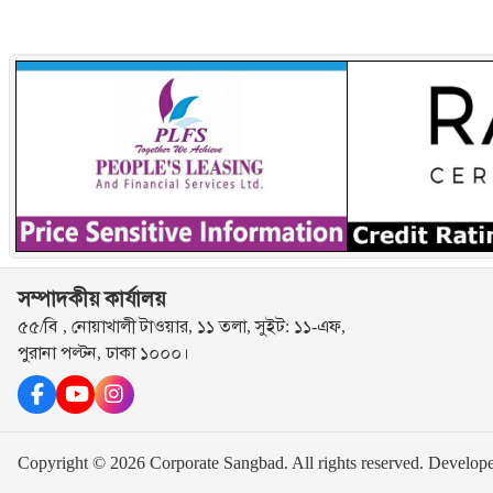
সম্পাদকীয় কার্যালয়
৫৫/বি , নোয়াখালী টাওয়ার, ১১ তলা, সুইট: ১১-এফ,
পুরানা পল্টন, ঢাকা ১০০০।
Copyright © 2026 Corporate Sangbad. All rights reserved.
Develop