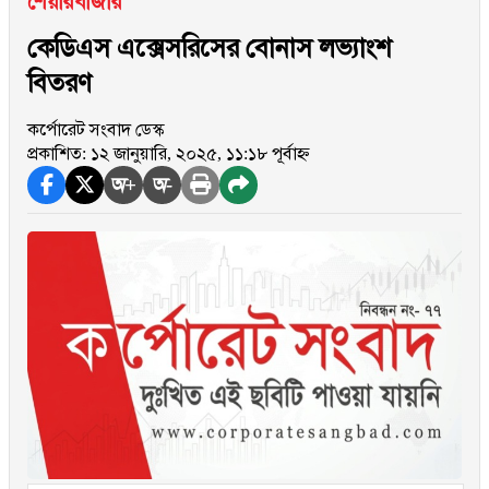
শেয়ারবাজার
কেডিএস এক্সেসরিসের বোনাস লভ্যাংশ
বিতরণ
কর্পোরেট সংবাদ ডেস্ক
প্রকাশিত: ১২ জানুয়ারি, ২০২৫, ১১:১৮ পূর্বাহ্ন
অ+
অ-