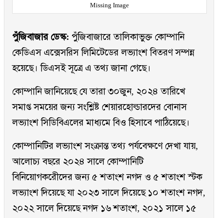
Missing Image
পুঁজিবাজার ডেস্ক:
পুঁজিবাজারে তালিকাভুক্ত কোম্পানি
কেডিএস এক্সেসরিস লিমিটেডের লভ্যাংশ বিতরণ সম্পন্ন
হয়েছে। ডিএসই সূত্রে এ তথ্য জানা গেছে।
কোম্পানি জানিয়েছে যে তারা ৩০জুন, ২০২৪ তারিখে
সমাপ্ত সময়ের জন্য সংশ্লিষ্ট শেয়ারহোল্ডারদের বোনাস
লভ্যাংশ সিডিবিএলের মাধ্যমে বিও হিসাবে পাঠিয়েছে।
কোম্পানিটির লভ্যাংশ সংক্রান্ত তথ্য পর্যবেক্ষণে দেখা যায়,
আলোচ্য বছরে ২০২৪ সালে কোম্পানিটি
বিনিয়োগকরেীদের জন্য ৫ শতাংশ নগদ ও ৫ শতাংশ স্টক
লভ্যাংশ দিয়েছে যা ২০২৩ সালে দিয়েছে ১০ শতাংশ নগদ,
২০২২ সালে দিয়েছে নগদ ১৬ শতাংশ, ২০২১ সালে ১৫