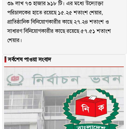
৩৯ লাখ ৭৩ হাজার ৯১৮ টি। এর মধ্যে উদ্যোক্তা
পরিচালকের হাতে রয়েছে ১৫.২৫ শতাংশ শেয়ার,
প্রাতিষ্ঠানিক বিনিয়োগকারীর কাছে ২৭.২৪ শতাংশ ও
সাধারণ বিনিয়োগকারীর কাছে রয়েছে ৫৭.৫১ শতাংশ
শেয়ার।
▐
সর্বশেষ পাওয়া সংবাদ