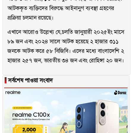
আটককৃত ব্যক্তিদের বিরুদ্ধে আইনানুগ ব্যবস্থা গ্রহণের
প্রক্রিয়া চলমান রয়েছে।
এখানে আরোও উল্লেখ্য যে,চলতি জানুয়ারী ২০২৫ইং মাসে
৮৯ জন এবং ২০২৪ সালে আটক হয়েছে ২ হাজার ৩১১
জনকে আটক করে ৫৮ বিজিবি। এদের মধ্যে বাংলাদেশি ২
হাজার ২৫৭ জন, ভারতীয় ৩৪ জন এবং রোহিঙ্গা ২০ জন।
▐
সর্বশেষ পাওয়া সংবাদ