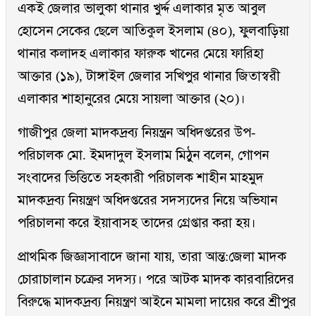
একই জেলার ভালুকা থানার খুর্দ্দ এলাকার মৃত আবুল
হোসেন সেকের ছেলে আতিকুল ইসলাম (৪০), ফুলবাড়িয়া
থানার কলাদহ এলাকার ফারুক খানের মেয়ে ফারিহা
আক্তার (১৯), টাঙ্গাইল জেলার সখিপুর থানার জিতাস্বরী
এলাকার শাহানুরের মেয়ে সায়লা আক্তার (২০)।
গাজীপুর জেলা মাদকদ্রব্য নিয়ন্ত্রন অধিদপ্তরের উপ-
পরিচালক মো. ইমদাদুল ইসলাম মিঠুন বলেন, গোপন
সংবাদের ভিত্তিতে সহকারী পরিচালক শাহীন মাহমুদ
মাদকদ্রব্য নিয়ন্ত্রণ অধিদপ্তরের সদস্যদের নিয়ে অভিযান
পরিচালনা করে ইয়াবাসহ তাদের গ্রেপ্তার করা হয়।
প্রাথমিক জিজ্ঞাসাবাদে জানা যায়, তারা আন্ত:জেলা মাদক
চোরাচালান চক্রের সদস্য। পরে আটক মাদক কারবারিদের
বিরুদ্ধে মাদকদ্রব্য নিয়ন্ত্রণ আইনে মামলা দায়ের করে শ্রীপুর