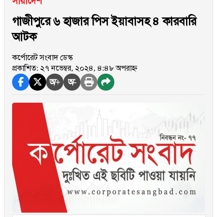
সারাদেশ
গাজীপুরে ৬ হাজার পিস ইয়াবাসহ ৪ কারবারি
আটক
কর্পোরেট সংবাদ ডেস্ক
প্রকাশিত: ২৭ নভেম্বর, ২০২৪, ৪:৪৮ অপরাহ্ন
অ+
অ-