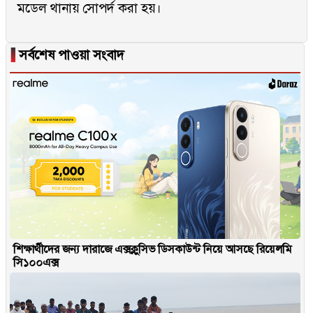
মডেল থানায় সোপর্দ করা হয়।
▐
সর্বশেষ পাওয়া সংবাদ
শিক্ষার্থীদের জন্য দারাজে এক্সক্লুসিভ ডিসকাউন্ট নিয়ে আসছে রিয়েলমি
সি১০০এক্স