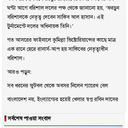
ঘণ্টা আগে বরিশাল দলের পক্ষ থেকে জানানো হয়, ‘ফরচুন
বরিশালকে নেতৃত্ব দেবেন সাকিব আল হাসান। এই
টুর্নামেন্টে দলের অধিনায়ক তিনি।’
গত আসরের ফাইনালে কুমিল্লা ভিক্টোরিয়ান্সের কাছে মাত্র
এক রানে হেরে রানার্স-আপ হয় সাকিবের নেতৃত্বাধীন
বরিশাল।
আরও পড়ুন:
সব ধরনের ফুটবল থেকে অবসর নিলেন গ্যারেথ বেল
বাংলাদেশ নয়, ইংল্যান্ডের হয়েই খেলার স্বপ্ন রবিন দাসের
▐
সর্বশেষ পাওয়া সংবাদ