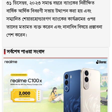
৩১ ডিসেম্বর, ২০২৩ সমাপ্ত বছরে ব্যাংকের নিরীক্ষিত
বার্ষিক আর্থিক বিবরণী সভায় উত্থাপন করা হয় এবং
সম্মানিত শেয়ারহোল্ডারগণ ব্যাংকের কার্যক্রমের ওপর
তাদের মতামত ব্যক্ত করেন এবং নানাবিধ বিষয়ে প্রস্তাবনা
পেশ করেন।
▐
সর্বশেষ পাওয়া সংবাদ