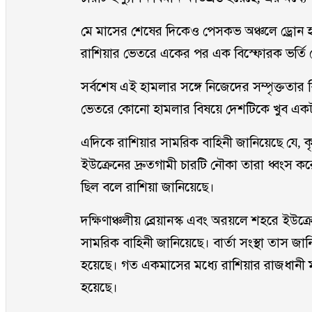
মে মাসের শেষের দিকেও পেসকভ অঞ্চলে ড্রোন 
রাশিয়ার ভেতরে একের পর এক বিস্ফোরক ভর্তি ড
সর্বশেষ এই হামলার সঙ্গে নিজেদের সম্পৃক্ততার
ভেতরে কোনো হামলার বিষয়ে দেশটিকে খুব একটা 
এদিকে রাশিয়ার সামরিক বাহিনী জানিয়েছে যে, ক
ইউক্রেনের দ্রুতগামী চারটি নৌকা তারা ধ্বংস
ছিল বলে রাশিয়া জানিয়েছে।
দক্ষিণাঞ্চলীয় ব্রেয়ানস্ক এবং অরয়লে শহরে ইউক্
সামরিক বাহিনী জানিয়েছে। বার্তা সংস্থা তাস জ
হয়েছে। গত একমাসের মধ্যে রাশিয়ার রাজধানী ম
হয়েছে।