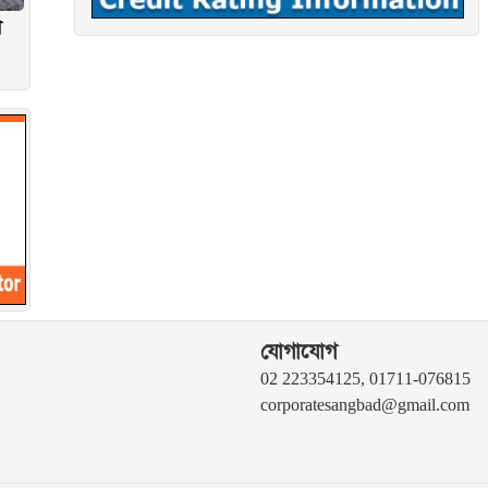
ী
যোগাযোগ
02 223354125, 01711-076815
corporatesangbad@gmail.com