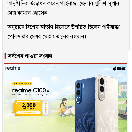
আনুষ্ঠানিক উদ্বোধন করেন গাইবান্ধা জেলার পুলিশ সুপার
মোঃ কামাল হোসেন।
অনুষ্ঠানে বিশেষ অতিথি হিসেবে উপস্থিত ছিলেন গাইবান্ধা
পৌরসভার মেয়র মোঃ মতলুবর রহমান।
▐
সর্বশেষ পাওয়া সংবাদ