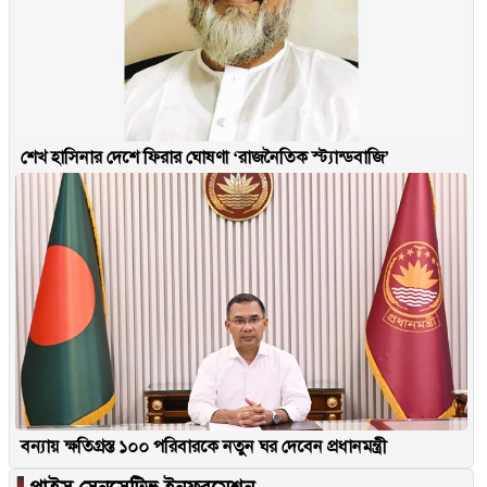
শেখ হাসিনার দেশে ফিরার ঘোষণা ‘রাজনৈতিক স্ট্যান্ডবাজি’
বন্যায় ক্ষতিগ্রস্ত ১০০ পরিবারকে নতুন ঘর দেবেন প্রধানমন্ত্রী