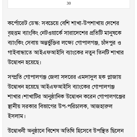
30
কর্পোরেট ডেস্ক: সবচেয়ে বেশি শাখা-উপশাখায় দেশের
বৃহত্তম ব্যাংকিং নেটওয়ার্কে সারাদেশের প্রতিটি মানুষকে
ব্যাংকিং সেবায় অন্তর্ভুক্তির লক্ষ্যে গোপালগঞ্জ, চাঁদপুর ও
গাইবান্ধাতে আইএফআইসি ব্যাংকের নতুন তিনটি শাখার
উদ্বোধন হয়েছে।
সম্প্রতি গোপালগঞ্জ জেলা সদরের এমদাদুল হক প্লাজায়
উদ্বোধন হয়েছে আইএফআইসি ব্যাংকের গোপালগঞ্জ
শাখার।শাখাটির আনুষ্ঠানিক উদ্বোধন করেন গোপালগঞ্জের
স্থানীয় সরকার বিভাগের উপ-পরিচালক, আজহারুল
ইসলাম।
উদ্বোধনী অনুষ্ঠানে বিশেষ অতিথি হিসেবে উপস্থিত ছিলেন