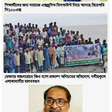
শিক্ষার্থীদের জন্য দারাজে এক্সক্লুসিভ ডিসকাউন্ট নিয়ে আসছে রিয়েলমি
সি১০০এক্স
মেঘনার ভাঙনরোধে জিও ব্যাগ প্রকল্পে অনিয়মের অভিযোগ, নদীরকূলে
এলাকাবাসীর মানববন্ধন