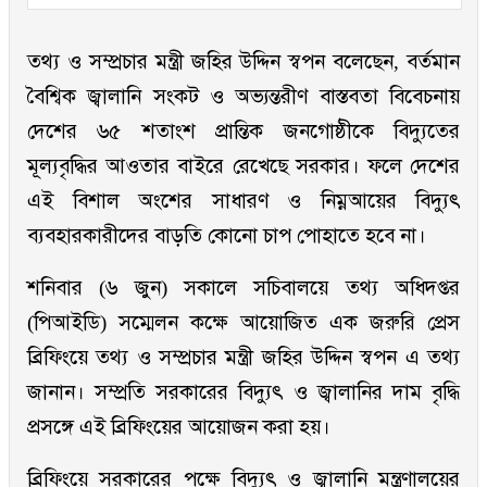
তথ্য ও সম্প্রচার মন্ত্রী জহির উদ্দিন স্বপন বলেছেন, বর্তমান
বৈশ্বিক জ্বালানি সংকট ও অভ্যন্তরীণ বাস্তবতা বিবেচনায়
দেশের ৬৫ শতাংশ প্রান্তিক জনগোষ্ঠীকে বিদ্যুতের
মূল্যবৃদ্ধির আওতার বাইরে রেখেছে সরকার। ফলে দেশের
এই বিশাল অংশের সাধারণ ও নিম্নআয়ের বিদ্যুৎ
ব্যবহারকারীদের বাড়তি কোনো চাপ পোহাতে হবে না।
শনিবার (৬ জুন) সকালে সচিবালয়ে তথ্য অধিদপ্তর
(পিআইডি) সম্মেলন কক্ষে আয়োজিত এক জরুরি প্রেস
ব্রিফিংয়ে তথ্য ও সম্প্রচার মন্ত্রী জহির উদ্দিন স্বপন এ তথ্য
জানান। সম্প্রতি সরকারের বিদ্যুৎ ও জ্বালানির দাম বৃদ্ধি
প্রসঙ্গে এই ব্রিফিংয়ের আয়োজন করা হয়।
ব্রিফিংয়ে সরকারের পক্ষে বিদ্যুৎ ও জ্বালানি মন্ত্রণালয়ের