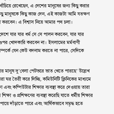
ঁচিয়ে রেখেছেন, এ দেশের মানুষের জন্য কিছু করার
 কিছু মানুষকে কিছু কাজ দেন, এই কাজটা আমি যতক্ষণ
ষা করবেন। এ বিশ্বাস নিয়ে আমার পথ চলা।
, দেশে যার যার ধর্ম সে সে পালন করবেন, যার যার
 ওপর খোদকারি করবেন না। ইসলামের মর্মবাণী
সম্পর্কে যেন কেউ বদনাম করতে না পারে, সেদিকে
মানুষ দু’বেলা পেটভরে ভাত খেতে পারছে’ উল্লেখ
র তৈরী করে দিচ্ছি, কমিউনিটি ক্লিনিকের মাধ্যমে
ষা এবং কম্পিউটার শিক্ষার ব্যবস্থা করে দেওয়ায় তারা
্ষা ও প্রশিক্ষণের ব্যবস্থা করেছি যাতে ধর্মীয় শিক্ষার
র পায়ে দাঁড়াতে পারে এবং আর্থিকভাবে সমৃদ্ধ হতে