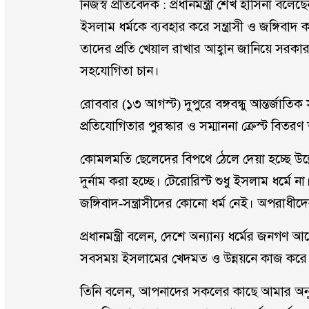
নিজস্ব প্রতিবেদক : প্রধানমন্ত্রী শেখ হাসিনা বল
ইসলাম ধর্মকে ব্যবহার করে সন্ত্রাসী ও জঙ্গিবাদ 
তাদের প্রতি খেয়াল রাখার আহ্বান জানিয়ে সরকারপ্রধা
সহযোগিতা চান।
রোববার (১৩ আগস্ট) দুপুরে বঙ্গবন্ধু আন্তর্জাত
প্রতিযোগিতার পুরস্কার ও সম্মাননা ক্রেস্ট বিতর
কোমলমতি ছেলেদের বিপথে ঠেলে দেয়া হচ্ছে উল্লেখ 
দুর্নাম করা হচ্ছে। টেরোরিস্ট শুধু ইসলাম ধর্
জঙ্গিবাদ-সন্ত্রাসীদের কোনো ধর্ম নেই। অপরাধীদ
প্রধানমন্ত্রী বলেন, দেশে অন্যান্য ধর্মের জনগ
সবসময় ইসলামের খেদমত ও উন্নয়নে কাজ করে। দ
তিনি বলেন, আপনাদের সকলের কাছে আমার অনুর