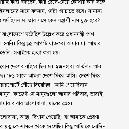
্ত যারাই কাজ করছেন, কার ছেলে-মেয়ে কোথায় কার সঙ্গে
সলামের নামে বদনাম, সেটা ঘোচাতে হবে। সামান্য
ির ধর্ম ইসলাম, তার সঙ্গে কেন সন্ত্রাসী নাম যুক্ত হবে?
াংলাদেশে ঘটেছিল উল্লেখ করে প্রধানমন্ত্রী শেখ
রা হয়নি। কিন্তু ১৫ আগস্ট ঘাতকরা আমার মা, আমার
ছাড়েনি। সবাইকে হত্যা করা হয়।
ট বোন দেশের বাইরে ছিলাম। স্বজনহারা আর্তনাদ আর
়েছে। ‘৮১ সালে আমরা দেশে ফিরে আসি। দেশে ফিরে
ারপোর্টে পৌঁছে দিয়েছিল। আমি পেয়েছিলাম
 মানুষ। কাজেই সে মানুষগুলো আমার পরিবার, তারাই
র বাবার ভালোবাসা, মায়ের স্নেহ।
াসা, আস্থা, বিশ্বাস পেয়েছি। যা আমাকে প্রেরণা
রবার মৃত্যুকে সামনে থেকে দেখেছি। কিন্তু আমি কোনোদিন