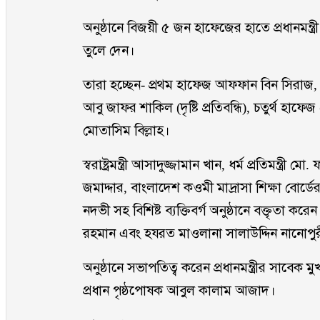
অনুষ্ঠানে বিজয়ী ৫ জন হাফেজের হাতে প্রধানমন্ত্র
তুলে দেন।
তারা হচ্ছেন- প্রথম হাফেজ আফফান বিন সিরাজ,
আবু জাফর শাকিল (দৃষ্টি প্রতিবন্ধি), চতুর্থ হাফ
মোতাসিম বিল্লাহ।
স্বরাষ্ট্রমন্ত্রী আসাদুজ্জামান খান, ধর্ম প্রতিমন্ত্র
জমাদ্দার, বাংলাদেশ কওমী মাদ্রাসা শিক্ষা বোর
নদভী সহ বিশিষ্ট ব্যক্তিবর্গ অনুষ্ঠানে বক্তৃতা ক
রহমান এবং হযরত মাওলানা সালাউদ্দিন নানোপু
অনুষ্ঠানে সভাপতিত্ব করেন প্রধানমন্ত্রীর সাবেক 
প্রধান পৃষ্ঠপোষক আবুল কালাম আজাদ।