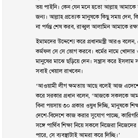
ভয় পাইনি। কেন যেন মনে হতো আল্লাহ আমাকে বা
জন্য। আল্লাহ প্রত্যেক মানুষকে কিছু সময় দেন,
না পর্যন্ত শেষ করব, রাব্বুল আলামিন আমাকে রক্
ইমামদের উদ্দেশ্যে করে প্রধানমন্ত্রী আরও বলেন
কর্মফল সে সে ভোগ করবে। ধর্মের নামে খোদার
মানুষের মাঝে ছড়িয়ে দেন। সন্ত্রাস করে ইসলাম 
সবাই খেয়াল রাখবেন।
‘আওয়ামী লীগ ক্ষমতায় আছে বলেই আজ এদেশের 
করে সরকার প্রধান বলেন, ‘আজকে সকলকে আমরা ঘ
বিনা পয়সায় ৩০ প্রকার ওষুধ দিচ্ছি, মানুষকে শিক্
দেশে-বিদেশে কাজ করার সুযোগ পাচ্ছে, কারিগরি শিক
সঙ্গে পার্থিব শিক্ষা নিয়ে সকলে নিজেরা নিজেদে
পারে, সে ব্যবস্থাটাই আমরা করে দিচ্ছি।’