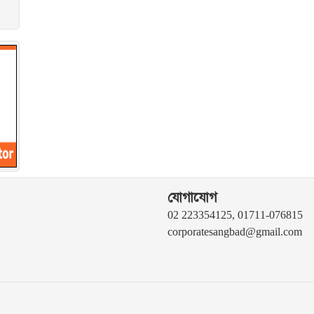
যোগাযোগ
02 223354125, 01711-076815
corporatesangbad@gmail.com