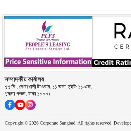
সম্পাদকীয় কার্যালয়
৫৫/বি , নোয়াখালী টাওয়ার, ১১ তলা, সুইট: ১১-এফ,
পুরানা পল্টন, ঢাকা ১০০০।
Copyright © 2026 Corporate Sangbad. All rights reserved.
Develop