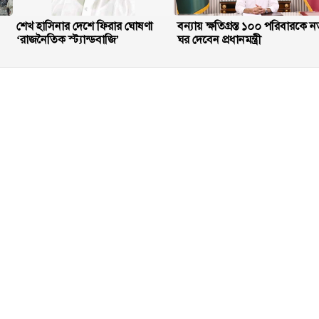
শেখ হাসিনার দেশে ফিরার ঘোষণা
বন্যায় ক্ষতিগ্রস্ত ১০০ পরিবারকে ন
‘রাজনৈতিক স্ট্যান্ডবাজি’
ঘর দেবেন প্রধানমন্ত্রী