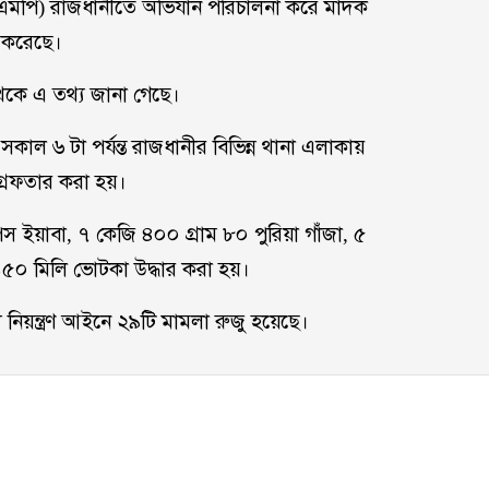
(ডিএমপি) রাজধানীতে অভিযান পরিচালনা করে মাদক
 করেছে।
েকে এ তথ্য জানা গেছে।
ল ৬ টা পর্যন্ত রাজধানীর বিভিন্ন থানা এলাকায়
গ্রেফতার করা হয়।
ইয়াবা, ৭ কেজি ৪০০ গ্রাম ৮০ পুরিয়া গাঁজা, ৫
১৫০ মিলি ভোটকা উদ্ধার করা হয়।
ব্য নিয়ন্ত্রণ আইনে ২৯টি মামলা রুজু হয়েছে।