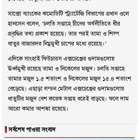
সাক্সো ব্যাংকের কমোডিটি স্ট্র্যাটেজি বিভাগের প্রধান ওলে
হানসেন বলেন, ‘‌চলতি সপ্তাহে চীনের অর্থনীতিতে ধীর
প্রবৃদ্ধির তথ্য প্রকাশ হয়েছে। তার পরই তামা ও শিল্প
ধাতুর বাজারদর নিম্নমুখী চাপের মধ্যে রয়েছে।’
এদিকে সাংহাই ফিউচারস এক্সচেঞ্জের গুদামগুলোয়
ঊর্ধ্বমুখী রয়েছে তামা ও নিকেলের মজুদ। চলতি সপ্তাহে
তামার মজুদ ১.৫ শতাংশ ও নিকেলের মজুদ ১৫.৪ শতাংশ
বেড়েছে। এছাড়া লন্ডন মেটাল এক্সচেঞ্জের গুদামগুলোয়
ধাতুটির মজুদ বেশ কয়েক সপ্তাহ ধরেই বাড়ছে। ফলে দাম
আরো কমার আশঙ্কা রয়েছে।
▐
সর্বশেষ পাওয়া সংবাদ