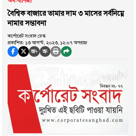
অর্থ-বাণিজ্য
বৈশ্বিক বাজারে তামার দাম ৩ মাসের সর্বনিম্নে
নামার সম্ভাবনা
কর্পোরেট সংবাদ ডেস্ক
প্রকাশিত: ১৩ আগস্ট, ২০২৩, ১২:০৭ অপরাহ্ন
অ+
অ-