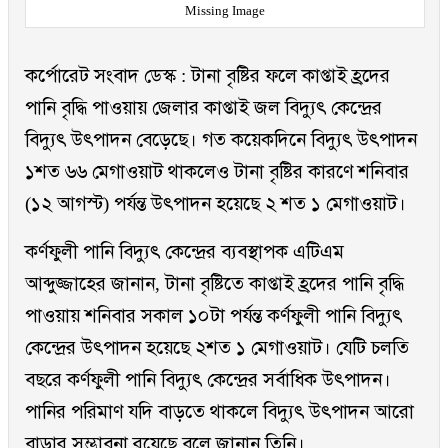
Missing Image
কর্পোরেট সংবাদ ডেস্ক : টানা বৃষ্টির ফলে কাপ্তাই হ্রদের
পানি বৃদ্ধি পাওয়ায় জেলার কাপ্তাই জল বিদ্যুৎ কেন্দ্রের
বিদ্যুৎ উৎপাদন বেড়েছে। গত কয়েকদিনে বিদ্যুৎ উৎপাদন
১শত ৬৬ মেগাওয়াট থাকলেও টানা বৃষ্টির কারণে শনিবার
(১২ আগস্ট) পর্যন্ত উৎপাদন হয়েছে ২ শত ১ মেগাওয়াট।
কর্ণফুলী পানি বিদ্যুৎ কেন্দ্রের ব্যবস্থাপক এটিএম
আব্দুজ্জাহের জানান, টানা বৃষ্টিতে কাপ্তাই হ্রদের পানি বৃদ্ধি
পাওয়ায় শনিবার সকাল ১০টা পর্যন্ত কর্ণফুলী পানি বিদ্যুৎ
কেন্দ্রের উৎপাদন হয়েছে ২শত ১ মেগাওয়াট। যেটি চলতি
বছরে কর্ণফুলী পানি বিদ্যুৎ কেন্দ্রের সর্বাধিক উৎপাদন।
পানির পরিমাণ যদি বাড়তে থাকলে বিদ্যুৎ উৎপাদন আরো
বাড়ার সম্ভাবনা রয়েছে বলে জানান তিনি।