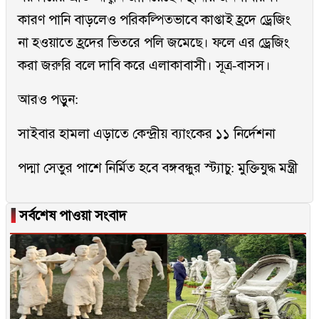
কারণ পানি বাড়লেও পরিকল্পিতভাবে কাপ্তাই হ্রদে ড্রেজিং
না হওয়াতে হ্রদের ভিতরে পলি জমেছে। ফলে এর ড্রেজিং
করা জরুরি বলে দাবি করে এলাকাবাসী। সূত্র-বাসস।
আরও পড়ুন:
সাইবার হামলা এড়াতে কেন্দ্রীয় ব্যাংকের ১১ নির্দেশনা
পদ্মা সেতুর পাশে নির্মিত হবে বঙ্গবন্ধুর স্ট্যাচু: মুক্তিযুদ্ধ মন্ত্রী
▐
সর্বশেষ পাওয়া সংবাদ