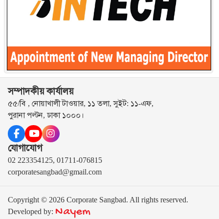
সম্পাদকীয় কার্যালয়
৫৫/বি , নোয়াখালী টাওয়ার, ১১ তলা, সুইট: ১১-এফ,
পুরানা পল্টন, ঢাকা ১০০০।
যোগাযোগ
02 223354125, 01711-076815
corporatesangbad@gmail.com
Copyright © 2026 Corporate Sangbad. All rights reserved.
Nayem
Developed by: