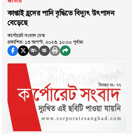
জাতীয়
কাপ্তাই হ্রদের পানি বৃদ্ধিতে বিদ্যুৎ উৎপাদন
বেড়েছে
কর্পোরেট সংবাদ ডেস্ক
প্রকাশিত: ১৩ আগস্ট, ২০২৩, ১০:০০ পূর্বাহ্ন
অ+
অ-