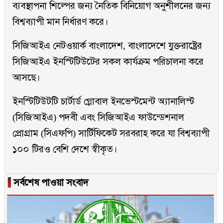
ব্যবস্থাপনা শিল্পের জন্য নৈতিক বিনিয়োগ অনুশীলনের জন্য
বিশ্বব্যাপী মান নির্ধারণ করে।
সিজিআইএ নেটওয়ার্ক বাংলাদেশ, বাংলাদেশে যুক্তরাষ্ট্রের
সিজিআইএ ইনস্টিটিউটের সকল কার্যক্রম পরিচালনা করে
আসছে।
ইনস্টিটিউটটি চার্টার্ড গ্লোবাল ইনভেস্টমেন্ট অ্যানালিস্ট
(সিজিআইএ) পদবী এবং সিজিআইএ ফাউন্ডেশনাল
প্রোগ্রাম (সিএফপি) সার্টিফিকেট সরবরাহ করে যা বিশ্বব্যাপী
১০০ টিরও বেশি দেশে স্বীকৃত।
▐
সর্বশেষ পাওয়া সংবাদ