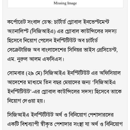
Missing Image
কর্পোরেট সংবাদ ডেস্ক: চার্টার্ড গ্লোবাল ইনভেস্টমেন্ট
অ্যানালিস্ট (সিজিআইএ) এর গ্লোবাল কাউন্সিলের সদস্য
হিসেবে নিয়োগ পেলেন ইনস্টিটিউট অব চার্টার্ড
সেক্রেটারিজ অব বাংলাদেশের সিনিয়র ভাইস প্রেসিডেন্ট,
এম. নুরুল আলম এফসিএস।
সোমবার (২৯ মে) সিজিআইএ ইনস্টিটিউট এর অফিসিয়াল
আদেশের মাধ্যমে তিন বছর মেয়াদের জন্য ‘সিজিআইএ
ইনস্টিটিউট’-এর গ্লোবাল কাউন্সিলের সদস্য হিসেবে তাকে
নিয়োগ দেওয়া হয়।
সিজিআইএ ইনস্টিটিউট অর্থ ও বিনিয়োগ পেশাদারদের
একটি বিশ্বব্যাপী স্বীকৃত পেশাদার সংস্থা যা অর্থ ও বিনিয়োগ