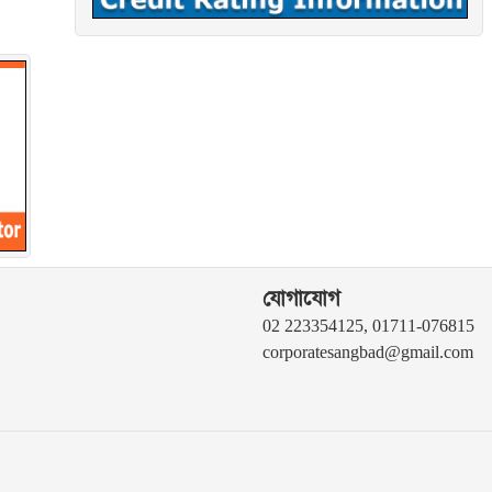
যোগাযোগ
02 223354125, 01711-076815
corporatesangbad@gmail.com