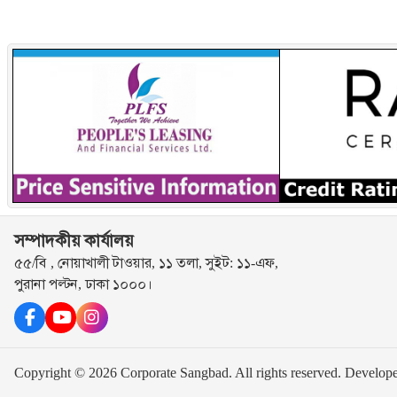
সম্পাদকীয় কার্যালয়
৫৫/বি , নোয়াখালী টাওয়ার, ১১ তলা, সুইট: ১১-এফ,
পুরানা পল্টন, ঢাকা ১০০০।
Copyright © 2026 Corporate Sangbad. All rights reserved.
Develop