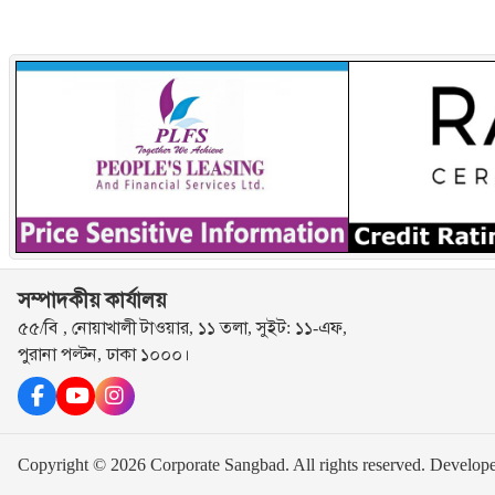
সম্পাদকীয় কার্যালয়
৫৫/বি , নোয়াখালী টাওয়ার, ১১ তলা, সুইট: ১১-এফ,
পুরানা পল্টন, ঢাকা ১০০০।
Copyright © 2026 Corporate Sangbad. All rights reserved.
Develop