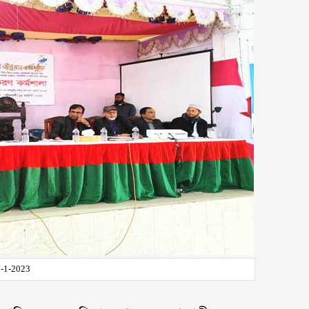
1-1-2023