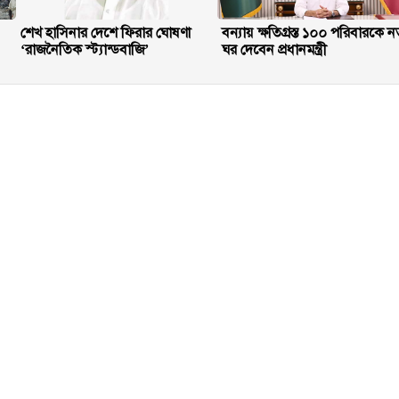
শেখ হাসিনার দেশে ফিরার ঘোষণা
বন্যায় ক্ষতিগ্রস্ত ১০০ পরিবারকে ন
‘রাজনৈতিক স্ট্যান্ডবাজি’
ঘর দেবেন প্রধানমন্ত্রী