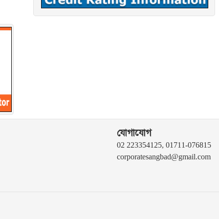
যোগাযোগ
02 223354125, 01711-076815
corporatesangbad@gmail.com