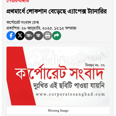
শেয়ারবাজার
প্রথমার্ধে লোকশান বেড়েছে এ্যাপেক্স ট্যানারির
কর্পোরেট সংবাদ ডেস্ক
প্রকাশিত: ২৮ জানুয়ারি, ২০২৫, ১২:১২ অপরাহ্ন
অ+
অ-
Missing Image