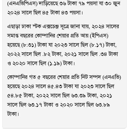
(এনএভিপিএস) দাড়িয়েছে ৩৬ টাকা ৭৯ পয়সা যা ৩০ জুন
২০২৪ সালে ছিল ৪৫ টাকা ৪৩ পয়সা।
এছাড়া ঢাকা স্টক এক্সচেঞ্জ সূত্রে জানা যায়, ২০২৪ সালের
সমাপ্ত বছরের কোম্পানির শেয়ার প্রতি আয় (ইপিএস)
হয়েছে (৮.৩১) টাকা যা ২০২৩ সালে ছিল (৮.১৭) টাকা,
২০২২ সালে ছিল .৮২ টাকা, ২০২১ সালে ছিল .৩৪ টাকা
ও ২০২০ সালে ছিল (১.১৯) টাকা।
কোম্পানির গত ৫ বছরের শেয়ার প্রতি নিট সম্পদ (এনএভি)
হয়েছে ২০২৪ সালে ৪৫.৪৩ টাকা যা ২০২৩ সালে ছিল
৫৪.৮৫ টাকা, ২০২২ সালে ছিল ৬৩.৩৯ টাকা, ২০২১
সালে ছিল ৬৩.১৭ টাকা ও ২০২০ সালে ছিল ৬৩.৮৯
টাকা।