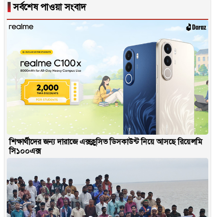
▐
সর্বশেষ পাওয়া সংবাদ
শিক্ষার্থীদের জন্য দারাজে এক্সক্লুসিভ ডিসকাউন্ট নিয়ে আসছে রিয়েলমি
সি১০০এক্স