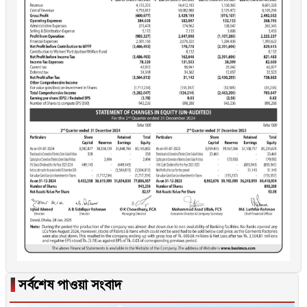
▐
সর্বশেষ পাওয়া সংবাদ