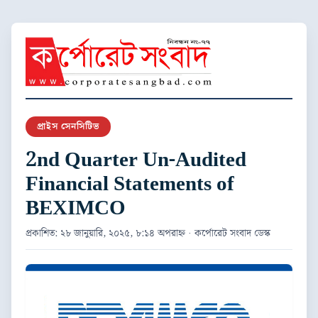
প্রাইস সেনসিটিভ
2nd Quarter Un-Audited
Financial Statements of
BEXIMCO
প্রকাশিত: ২৮ জানুয়ারি, ২০২৫, ৮:১৪ অপরাহ্ন · কর্পোরেট সংবাদ ডেস্ক