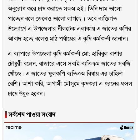
অনুরোধ করে চাষ করাতে সক্ষম হই। তিনি দাম ভালো
পাচ্ছেন বলে জেনেও ভালো লাগছে । তবে ব্যক্তিগত
উদ্যোগে এ উপজেলার নীলটেক এলাকায় এ জাতের কপির
আবাদ হচ্ছে বলেও মাঠ পর্যায়ের এ কৃষি কর্মকর্তা জানান।
এ ব্যাপারে উপজেলা কৃষি কর্মকর্তা মো: হাবিবুল বাশার
চৌধুরী বলেন, বাজারে এসে সবাই ব্যতিক্রম জাতের সবজি
খোঁজে। এ জাতের ফুলকপি ব্যতিক্রম বিধায় এর চাহিদা
বেশি। আশা করি, আগামী মৌসুমে কৃষকরা এ ধরনের ফসল
চাষে উদ্বুদ্ধ হবেন।
▐
সর্বশেষ পাওয়া সংবাদ