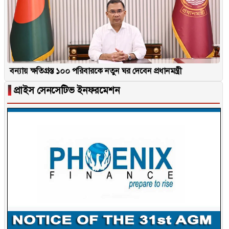
বন্যায় ক্ষতিগ্রস্ত ১০০ পরিবারকে নতুন ঘর দেবেন প্রধানমন্ত্রী
▐
প্রাইস সেনসেটিভ ইনফরমেশন