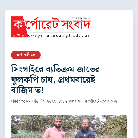
অর্থ-বাণিজ্য
সিংগাইরে ব্যতিক্রম জাতের
ফুলকপি চাষ, প্রথমবারেই
বাজিমাত!
প্রকাশিত: ২৭ জানুয়ারি, ২০২৫, ৪:৪৬ অপরাহ্ন · কর্পোরেট সংবাদ ডেস্ক