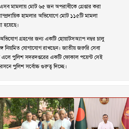
। এসব মামলায় মোট ৬৫ জন অপরাধীকে গ্রেপ্তার করা
সাম্প্রদায়িক হামলার অভিযোগে মোট ১১৫টি মামলা
রা হয়েছে।
 অভিযোগ গ্রহণের জন্য একটি হোয়াটসঅ্যাপ নম্বর চালু
সঙ্গে নিয়মিত যোগাযোগ রাখছেন। জাতীয় জরুরি সেবা
 এলে পুলিশ সদরদপ্তরের একটি ফোকাল পয়েন্ট সেই
 পুলিশ সর্বোচ্চ গুরুত্ব দিচ্ছে।