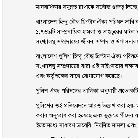
মানবাধিকার সমুন্নত রাখাকে সর্বোচ্চ গুরুত্ব দিচ্ছ
বাংলাদেশ হিন্দু বৌদ্ধ খ্রিস্টান ঐক্য পরিষদ দাব
১,৭৬৯টি সাম্প্রদায়িক হামলা ও ভাঙচুরের ঘটনা
সংখ্যালঘু সম্প্রদায়ের জীবন, সম্পদ ও উপাসনাল
বাংলাদেশ পুলিশ-হিন্দু বৌদ্ধ খ্রিস্টান ঐক্য প
সংখ্যালঘু সম্প্রদায়ের যারা এই সহিংসতার লক্ষ্যবস্ত
এবং কর্তৃপক্ষের সাথে যোগাযোগ করেছে।
পুলিশ ঐক্য পরিষদের তালিকা অনুযায়ী প্রত্যেকটি স্
পুলিশের ওই প্রতিবেদনে আরও উল্লেখ করা হয়-
করার অনুরোধ করা হয়েছে এবং ভুক্তভোগীদের যথায
ইতোমধ্যে সাধারণ ডায়েরি, নিয়মিত মামলা এবং অ