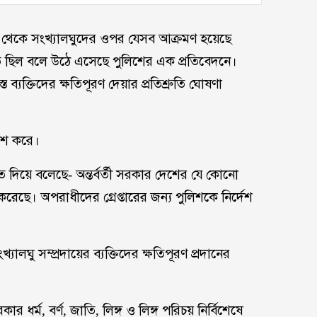
ট থেকে সংখ্যালঘুদের ওপর যেসব আক্রমণ হয়েছে
দিত ছিল বলে উঠে এসেছে পুলিশের এক প্রতিবেদনে।
 ব্যক্তিদের ক্ষতিপূরণ দেয়ার প্রতিশ্রুতি ঘোষণা
কাশ করে।
াত দিয়ে বলেছে- অন্তর্বর্তী সরকার দেশের যে কোনো
হণ করেছে। অপরাধীদের গ্রেপ্তারের জন্য পুলিশকে নির্দেশ
লঘু সম্প্রদায়ের ব্যক্তিদের ক্ষতিপূরণ প্রদানের
ার ধর্ম, বর্ণ, জাতি, লিঙ্গ ও লিঙ্গ পরিচয় নির্বিশেষে