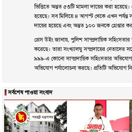
ভিত্তিতে অন্তত ৫৩টি মামলা দায়ের করা হয়েছে
হয়েছে। সব মিলিয়ে ৪ আগস্ট থেকে এখন পর্যন্ত 
দায়ের হয়েছে এবং অন্তত ১০০ জনকে গ্রেপ্তার ক
প্রেস উইং জানায়, পুলিশ সাম্প্রদায়িক সহিংসতার
করেছে। তারা সংখ্যালঘু সম্প্রদায়ের নেতাদের 
৯৯৯-এ কোনো সাম্প্রদায়িক সহিংসতার অভিযোগ
অভিযোগ পর্যালোচনা করছে। প্রতিটি অভিযোগ নিরসনে
▐
সর্বশেষ পাওয়া সংবাদ