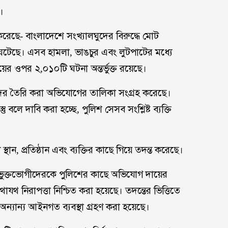
ে।
ি করেছে- বাংলাদেশে সংখ্যালঘুদের বিরুদ্ধে মোট
 ঘটেছে। এসব হামলা, ভাঙচুর এবং লুটপাটের মধ্যে
য়ের ওপর ২,০১০টি ঘটনা অন্তর্ভুক্ত রয়েছে।
রিষদের তৈরি করা অভিযোগের তালিকা সংগ্রহ করেছে।
ু বলে দাবি করা হচ্ছে, পুলিশ সেসব সংশ্লিষ্ট ব্যক্তি
থান, প্রতিষ্ঠান এবং ব্যক্তির কাছে গিয়ে তদন্ত করেছে।
 ভুক্তভোগীদেরকে পুলিশের কাছে অভিযোগ দায়ের
থ নিরাপত্তা নিশ্চিত করা হয়েছে। তদন্তের ভিত্তিতে
ন্যান্য আইনগত ব্যবস্থা গ্রহণ করা হয়েছে।