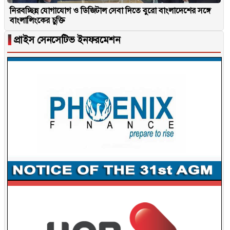
নিরবচ্ছিন্ন যোগাযোগ ও ডিজিটাল সেবা দিতে বুরো বাংলাদেশের সঙ্গে
বাংলালিংকের চুক্তি
▐
প্রাইস সেনসেটিভ ইনফরমেশন