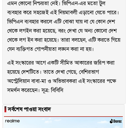
এমন কোনো নিশ্চয়তা নেই। ভিপিএন-এর মতো টুল
ব্যবহার করে সহজেই এই নিয়মাবলী এড়ানো যেতে পারে।
ভিপিএন ব্যবহার করলে এটি বোঝা যায় না যে কোন দেশ
থেকে লগইন করা হয়েছে, বরং দেখা যে অন্য কোনো দেশ
থেকে লগ ইন করা হয়েছে। তারা বলছেন, এটি করতে গিয়ে
যেন ব্যক্তিগত গোপনীয়তা লঙ্ঘন করা না হয়।
এই সংস্কারের আগে একটি সীমিত আকারের জরিপ করা
হয়েছে দেশটিতে। তাতে দেখা গেছে, বেশিরভাগ
অস্ট্রেলিয়ান বাবা-মা ও অভিভাবকরা এই সংস্কারের পক্ষে
সমর্থন করেছেন। সূত্র: বিবিসি
▐
সর্বশেষ পাওয়া সংবাদ