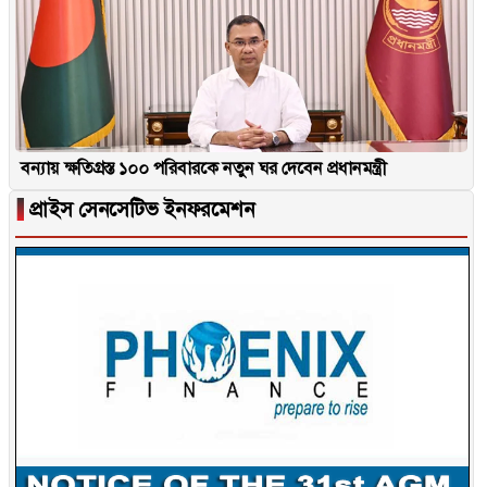
বন্যায় ক্ষতিগ্রস্ত ১০০ পরিবারকে নতুন ঘর দেবেন প্রধানমন্ত্রী
▐
প্রাইস সেনসেটিভ ইনফরমেশন