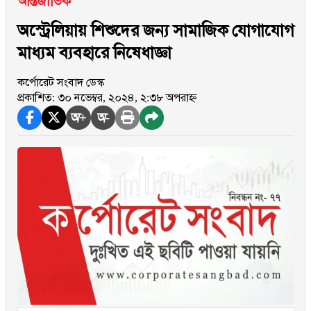
আন্তর্জাতিক
অস্ট্রেলিয়ায় শিশুদের জন্য সামাজিক যোগাযোগ
মাধ্যম ব্যবহারে নিষেধাজ্ঞা
কর্পোরেট সংবাদ ডেস্ক
প্রকাশিত: ৩০ নভেম্বর, ২০২৪, ২:৩৮ অপরাহ্ন
অ+
অ-