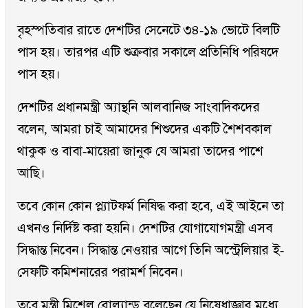
বৃহস্পতিবার রাতে দেশটির সেনেটে ৩৪-১৯ ভোটে বিলটি
পাস হয়। তারপর এটি শুক্রবার সকালে প্রতিনিধি পরিষদে
পাস হয়।
দেশটির প্রধানমন্ত্রী অ্যান্থনি আলবানিজ সাংবাদিকদের
বলেন, আমরা চাই আমাদের শিশুদের একটি শৈশবকাল
থাকুক ও বাবা-মায়েরা জানুক যে আমরা তাদের পাশে
আছি।
তবে কোন কোন প্ল্যাটফর্ম নিষিদ্ধ করা হবে, এই আইনে তা
এখনও নির্দিষ্ট করা হয়নি। দেশটির যোগাযোগমন্ত্রী এসব
সিদ্ধান্ত নিবেন। সিদ্ধান্ত নেওয়ার আগে তিনি অস্ট্রেলিয়ার ই-
সেফটি কমিশনারের পরামর্শ নিবেন।
তবে মন্ত্রী মিশেল রোল্যান্ড বলেছেন যে নিষেধাজ্ঞার মধ্যে