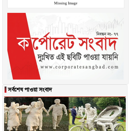
Missing Image
▐
সর্বশেষ পাওয়া সংবাদ